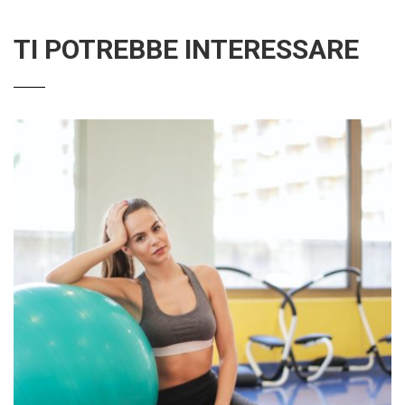
TI POTREBBE INTERESSARE