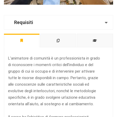
Requisiti
L’animatore di comunità è un professionista in grado
di riconoscere i momenti critici dell’individuo e del
gruppo di cui si occupa e di intervenire per attivare
tutte le risorse disponibili in campo. Pertanto, grazie
alle conoscenze sulle caratteristiche sociali ed
evolutive degli interlocutori, nonché le metodologie
specifiche, è in grado svolgere un’azione educativa
orientata all’aiuto, al sostegno e al cambiamento.