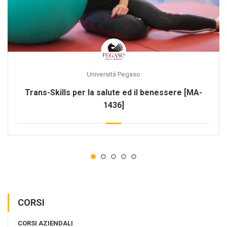
Università Pegaso
Trans-Skills per la salute ed il benessere [MA-
1436]
CORSI
CORSI AZIENDALI