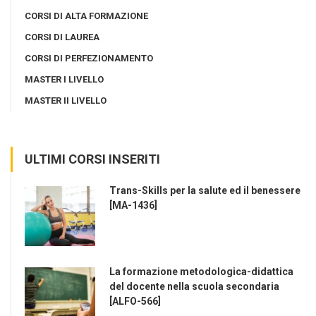
CORSI DI ALTA FORMAZIONE
CORSI DI LAUREA
CORSI DI PERFEZIONAMENTO
MASTER I LIVELLO
MASTER II LIVELLO
ULTIMI CORSI INSERITI
Trans-Skills per la salute ed il benessere
[MA-1436]
La formazione metodologica-didattica
del docente nella scuola secondaria
[ALFO-566]