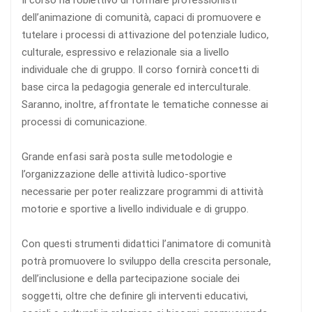
Il corso ha l’obiettivo di formare professionisti
dell’animazione di comunità, capaci di promuovere e
tutelare i processi di attivazione del potenziale ludico,
culturale, espressivo e relazionale sia a livello
individuale che di gruppo. Il corso fornirà concetti di
base circa la pedagogia generale ed interculturale.
Saranno, inoltre, affrontate le tematiche connesse ai
processi di comunicazione.
Grande enfasi sarà posta sulle metodologie e
l’organizzazione delle attività ludico-sportive
necessarie per poter realizzare programmi di attività
motorie e sportive a livello individuale e di gruppo.
Con questi strumenti didattici l’animatore di comunità
potrà promuovere lo sviluppo della crescita personale,
dell’inclusione e della partecipazione sociale dei
soggetti, oltre che definire gli interventi educativi,