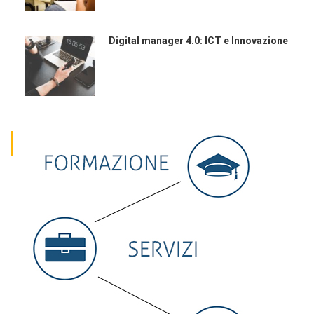
Digital manager 4.0: ICT e Innovazione