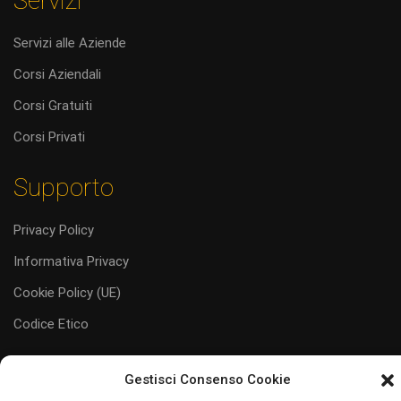
Servizi
Servizi alle Aziende
Corsi Aziendali
Corsi Gratuiti
Corsi Privati
Supporto
Privacy Policy
Informativa Privacy
Cookie Policy (UE)
Codice Etico
Gestisci Consenso Cookie