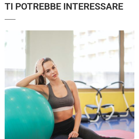
TI POTREBBE INTERESSARE