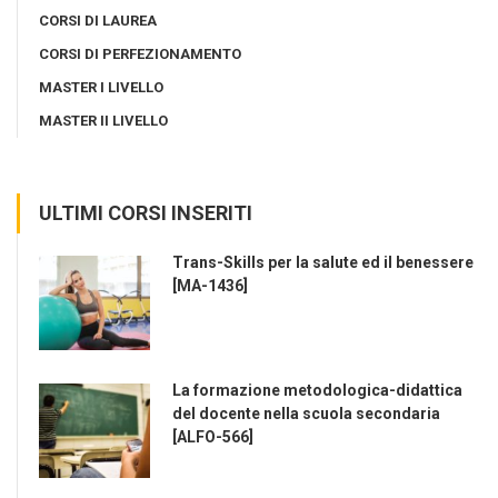
CORSI DI LAUREA
CORSI DI PERFEZIONAMENTO
MASTER I LIVELLO
MASTER II LIVELLO
ULTIMI CORSI INSERITI
Trans-Skills per la salute ed il benessere
[MA-1436]
La formazione metodologica-didattica
del docente nella scuola secondaria
[ALFO-566]