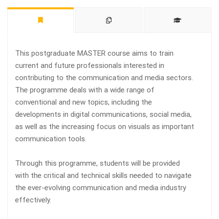
This postgraduate MASTER course aims to train
current and future professionals interested in
contributing to the communication and media sectors.
The programme deals with a wide range of
conventional and new topics, including the
developments in digital communications, social media,
as well as the increasing focus on visuals as important
communication tools.
Through this programme, students will be provided
with the critical and technical skills needed to navigate
the ever-evolving communication and media industry
effectively.