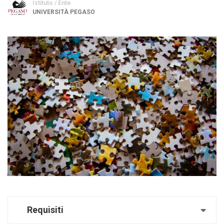
Istituto / Ente
UNIVERSITÀ PEGASO
Requisiti