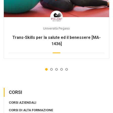
Università Pegaso
Trans-Skills per la salute ed il benessere [MA-
1436]
CORSI
CORSI AZIENDALI
CORSI DI ALTA FORMAZIONE