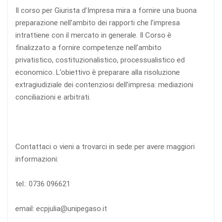
Il corso per Giurista d’Impresa mira a fornire una buona
preparazione nell’ambito dei rapporti che l’impresa
intrattiene con il mercato in generale. Il Corso è
finalizzato a fornire competenze nell’ambito
privatistico, costituzionalistico, processualistico ed
economico. L’obiettivo è preparare alla risoluzione
extragiudiziale dei contenziosi dell’impresa: mediazioni
conciliazioni e arbitrati.
Contattaci o vieni a trovarci in sede per avere maggiori
informazioni:
tel.: 0736 096621
email: ecpjulia@unipegaso.it