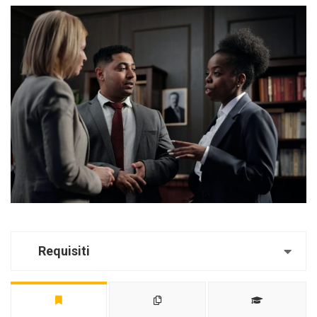
Requisiti