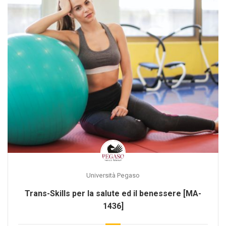
Università Pegaso
Trans-Skills per la salute ed il benessere [MA-
1436]