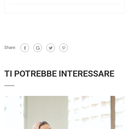
Share:
TI POTREBBE INTERESSARE