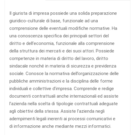
Il giurista di impresa possiede una solida preparazione
giuridico-culturale di base, funzionale ad una
comprensione delle eventuali modifiche normative. Ha
una conoscenza specifica dei principali settori del
diritto e dell’economia, funzionale alla comprensione
della struttura dei mercati e dei suoi attori. Possiede
competenze in materia di diritto del lavoro, diritto
sindacale nonché in materia di sicurezza e previdenza
sociale. Conosce la normativa dell’organizzazione delle
pubbliche amministrazioni e la disciplina delle forme
individuali e collettive d’impresa. Comprende e redige
documenti contrattuali anche internazionali ed assiste
l’azienda nella scelta di tipologie contrattuali adeguate
agli obiettivi della stessa. Assiste l’azienda negli
adempimenti legali inerenti ai processi comunicativi e
di informazione anche mediante mezzi informatici.