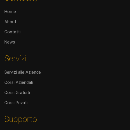
Home
About
Contatti
News
Servizi
Servizi alle Aziende
Corsi Aziendali
Corsi Gratuiti
Corsi Privati
Supporto