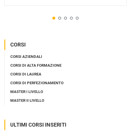
CORSI
CORSI AZIENDALI
CORSI DI ALTA FORMAZIONE
CORSI DI LAUREA
CORSI DI PERFEZIONAMENTO
MASTER I LIVELLO
MASTER II LIVELLO
ULTIMI CORSI INSERITI