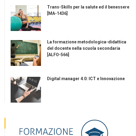
Trans-Skills per la salute ed il benessere
[MA-1436]
La formazione metodologica-didattica
del docente nella scuola secondaria
[ALFO-566]
Digital manager 4.0: ICT e Innovazione