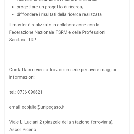
progettare un progetto di ricerca;
diffondere i risultati della ricerca realizzata.
Il master è realizzato in collaborazione con la
Federazione Nazionale TSRM e delle Professioni
Sanitarie TRP.
Contattaci o vieni a trovarci in sede per avere maggiori
informazioni:
tel.: 0736 096621
email: ecpjulia@unipegaso.it
Viale L. Luciani 2 (piazzale della stazione ferroviaria),
Ascoli Piceno