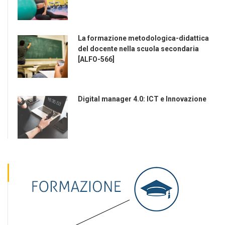
La formazione metodologica-didattica
del docente nella scuola secondaria
[ALFO-566]
Digital manager 4.0: ICT e Innovazione