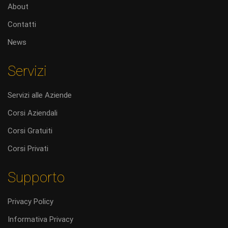
About
Contatti
News
Servizi
Servizi alle Aziende
Corsi Aziendali
Corsi Gratuiti
Corsi Privati
Supporto
Privacy Policy
Informativa Privacy