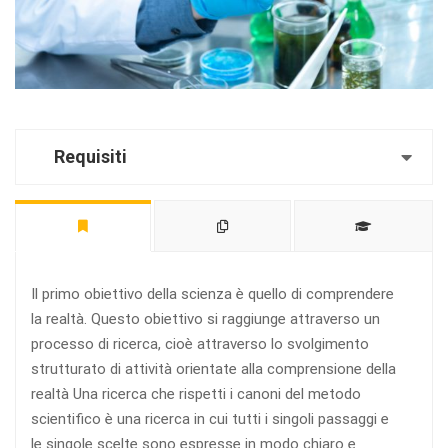
Requisiti
Il primo obiettivo della scienza è quello di comprendere
la realtà. Questo obiettivo si raggiunge attraverso un
processo di ricerca, cioè attraverso lo svolgimento
strutturato di attività orientate alla comprensione della
realtà Una ricerca che rispetti i canoni del metodo
scientifico è una ricerca in cui tutti i singoli passaggi e
le singole scelte sono espresse in modo chiaro e