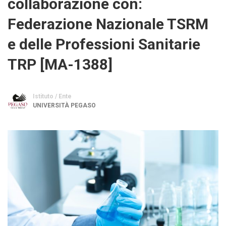
collaborazione con:
Federazione Nazionale TSRM
e delle Professioni Sanitarie
TRP [MA-1388]
Istituto / Ente
UNIVERSITÀ PEGASO