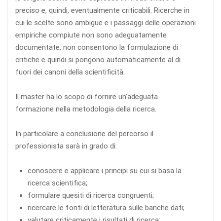
preciso e, quindi, eventualmente criticabili. Ricerche in
cui le scelte sono ambigue e i passaggi delle operazioni
empiriche compiute non sono adeguatamente
documentate, non consentono la formulazione di
critiche e quindi si pongono automaticamente al di
fuori dei canoni della scientificità.
Il master ha lo scopo di fornire un’adeguata
formazione nella metodologia della ricerca.
In particolare a conclusione del percorso il
professionista sarà in grado di:
conoscere e applicare i principi su cui si basa la
ricerca scientifica;
formulare quesiti di ricerca congruenti;
ricercare le fonti di letteratura sulle banche dati;
valutare criticamente i risultati di ricerca;