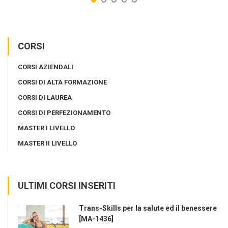
CORSI
CORSI AZIENDALI
CORSI DI ALTA FORMAZIONE
CORSI DI LAUREA
CORSI DI PERFEZIONAMENTO
MASTER I LIVELLO
MASTER II LIVELLO
ULTIMI CORSI INSERITI
Trans-Skills per la salute ed il benessere
[MA-1436]