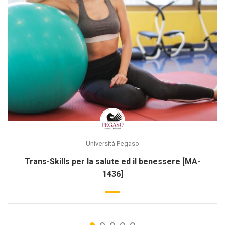
Università Pegaso
Trans-Skills per la salute ed il benessere [MA-
1436]