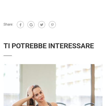
Share:
TI POTREBBE INTERESSARE