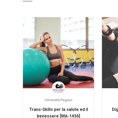
Università Pegaso
Trans-Skills per la salute ed il
Dig
benessere [MA-1436]