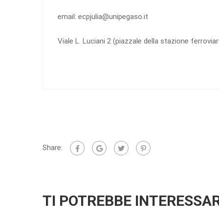
email: ecpjulia@unipegaso.it
Viale L. Luciani 2 (piazzale della stazione ferroviar
Share:
TI POTREBBE INTERESSA