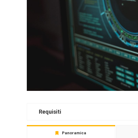
Requisiti
Panoramica