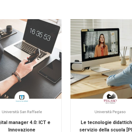
Università San Raffaele
Università Pegaso
ital manager 4.0: ICT e
Le tecnologie didattich
Innovazione
servizio della scuola [