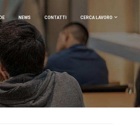
DE
NEWS
CONTATTI
CERCA LAVORO