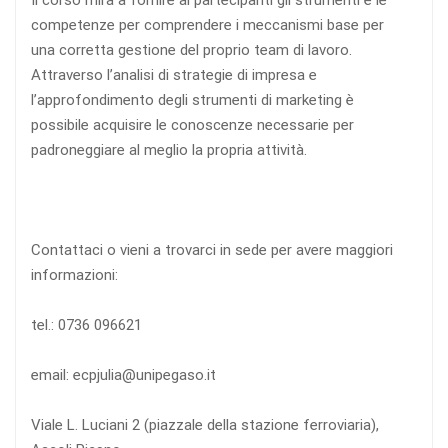
competenze per comprendere i meccanismi base per
una corretta gestione del proprio team di lavoro.
Attraverso l’analisi di strategie di impresa e
l’approfondimento degli strumenti di marketing è
possibile acquisire le conoscenze necessarie per
padroneggiare al meglio la propria attività.
Contattaci o vieni a trovarci in sede per avere maggiori
informazioni:
tel.: 0736 096621
email: ecpjulia@unipegaso.it
Viale L. Luciani 2 (piazzale della stazione ferroviaria),