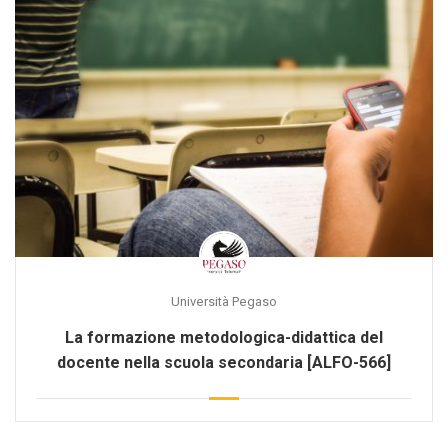
Università Pegaso
La formazione metodologica-didattica del
docente nella scuola secondaria [ALFO-566]