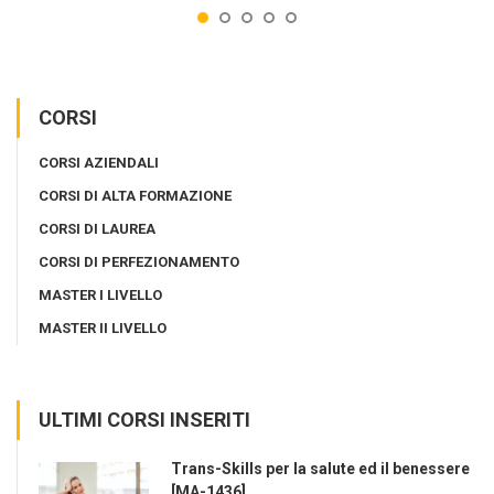
CORSI
CORSI AZIENDALI
CORSI DI ALTA FORMAZIONE
CORSI DI LAUREA
CORSI DI PERFEZIONAMENTO
MASTER I LIVELLO
MASTER II LIVELLO
ULTIMI CORSI INSERITI
Trans-Skills per la salute ed il benessere
[MA-1436]