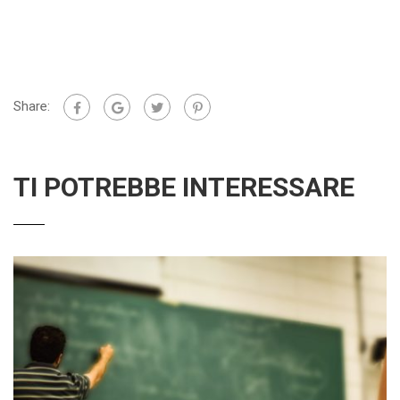
Share:
TI POTREBBE INTERESSARE