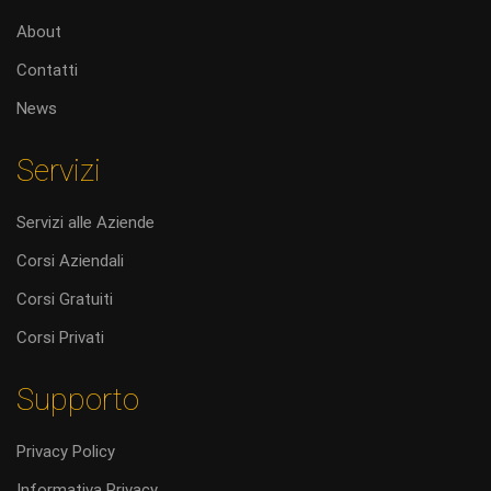
About
Contatti
News
Servizi
Servizi alle Aziende
Corsi Aziendali
Corsi Gratuiti
Corsi Privati
Supporto
Privacy Policy
Informativa Privacy