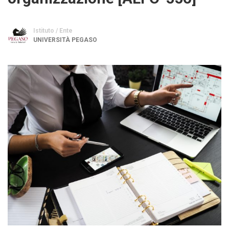
Istituto / Ente
UNIVERSITÀ PEGASO