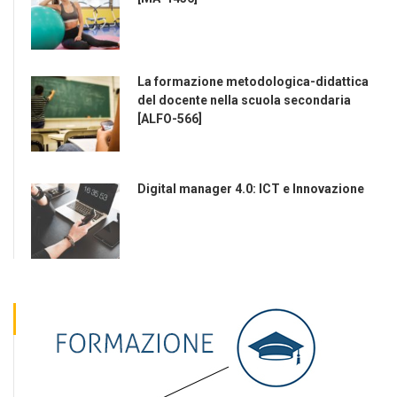
La formazione metodologica-didattica
del docente nella scuola secondaria
[ALFO-566]
Digital manager 4.0: ICT e Innovazione