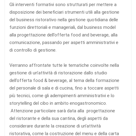
Gli interventi formativi sono strutturati per mettere a
disposizione dei beneficiari strumenti utili alla gestione
del business ristorativo nella gestione quotidiana delle
funzioni direttoriali e manageriali, dal business model
alla progettazione dell’offerta food and beverage, alla
comunicazione, passando per aspetti amministrativi e
di controllo di gestione.
Verranno affrontate tutte le tematiche coinvolte nella
gestione di un’attività di ristorazione dallo studio
dell’offerta food & beverage, al tema della formazione
del personale di sala e di cucina, fino a toccare aspetti
più tecnici, come gli adempimenti amministrativi e lo
storytelling del cibo in ambito enogastronomico.
Attenzione particolare sarà data alla progettazione
del ristorante e della sua cantina, degli aspetti da
considerare durante la creazione di un’attività
ristorativa, come la costruzione del menu e della carta