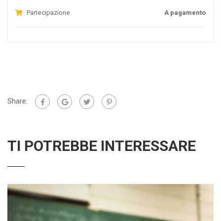
Partecipazione
A pagamento
Share:
TI POTREBBE INTERESSARE