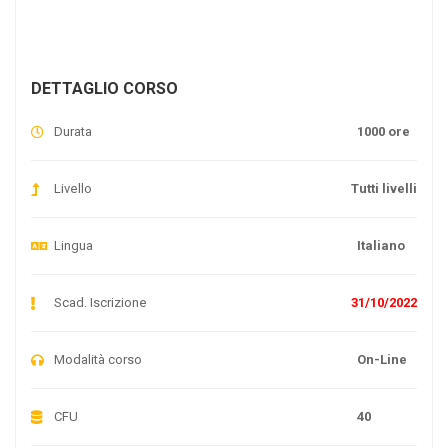
DETTAGLIO CORSO
Durata
1000 ore
Livello
Tutti livelli
Lingua
Italiano
Scad. Iscrizione
31/10/2022
Modalità corso
On-Line
CFU
40