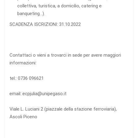
collettiva, turistica, a domicilio, catering e
banqueting…).
SCADENZA ISCRIZIONI: 31.10.2022
Contattaci o vieni a trovarci in sede per avere maggiori
informazioni:
tel.: 0736 096621
email: ecpjulia@unipegaso.it
Viale L. Luciani 2 (piazzale della stazione ferroviaria),
Ascoli Piceno