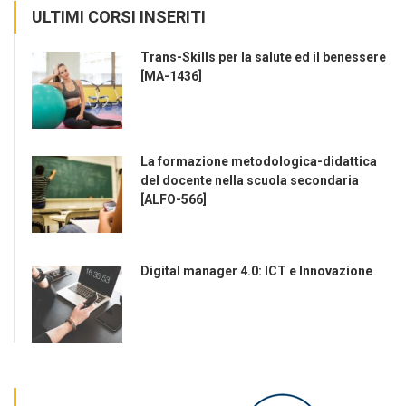
ULTIMI CORSI INSERITI
Trans-Skills per la salute ed il benessere
[MA-1436]
La formazione metodologica-didattica
del docente nella scuola secondaria
[ALFO-566]
Digital manager 4.0: ICT e Innovazione