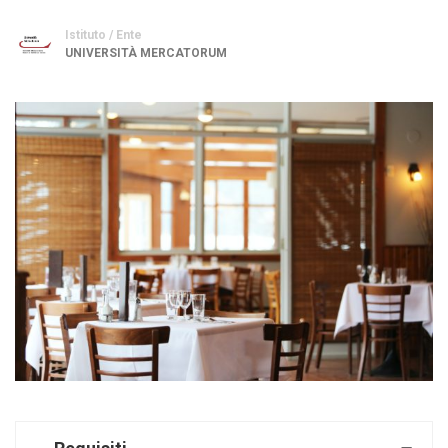
Istituto / Ente
UNIVERSITÀ MERCATORUM