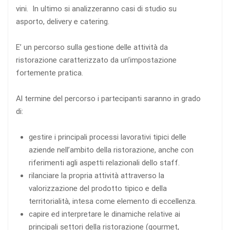
vini. In ultimo si analizzeranno casi di studio su
asporto, delivery e catering.
E’ un percorso sulla gestione delle attività da
ristorazione caratterizzato da un’impostazione
fortemente pratica.
Al termine del percorso i partecipanti saranno in grado
di:
gestire i principali processi lavorativi tipici delle
aziende nell’ambito della ristorazione, anche con
riferimenti agli aspetti relazionali dello staff.
rilanciare la propria attività attraverso la
valorizzazione del prodotto tipico e della
territorialità, intesa come elemento di eccellenza.
capire ed interpretare le dinamiche relative ai
principali settori della ristorazione (gourmet,