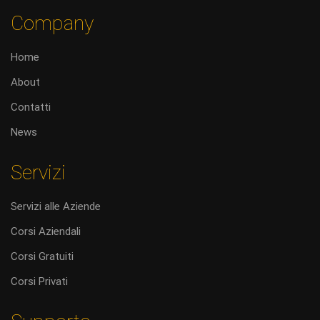
Company
Home
About
Contatti
News
Servizi
Servizi alle Aziende
Corsi Aziendali
Corsi Gratuiti
Corsi Privati