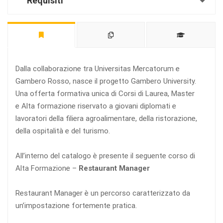
Requisiti
Dalla collaborazione tra Universitas Mercatorum e
Gambero Rosso, nasce il progetto Gambero University.
Una offerta formativa unica di Corsi di Laurea, Master
e Alta formazione riservato a giovani diplomati e
lavoratori della filiera agroalimentare, della ristorazione,
della ospitalità e del turismo.
All’interno del catalogo è presente il seguente corso di
Alta Formazione –
Restaurant Manager
Restaurant Manager è un percorso caratterizzato da
un’impostazione fortemente pratica.