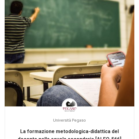
Università Pegaso
La formazione metodologica-didattica del