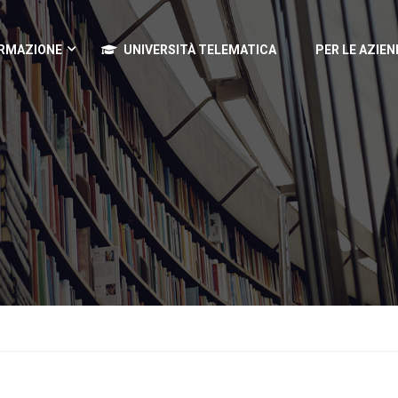
RMAZIONE
UNIVERSITÀ TELEMATICA
PER LE AZIEN