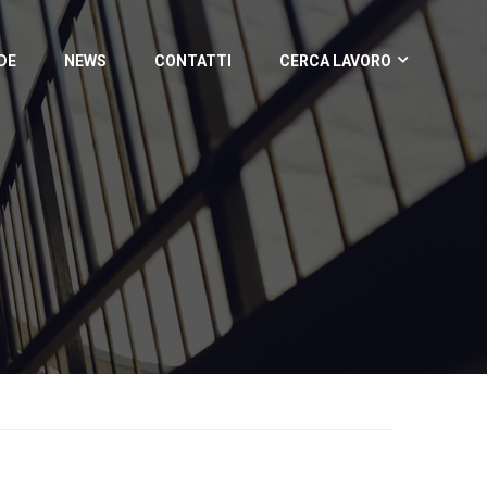
DE
NEWS
CONTATTI
CERCA LAVORO