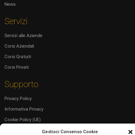
News
Servizi
Servizi alle Aziende
Corsi Aziendali
Corsi Gratuiti
Corsi Privati
Supporto
Privacy Policy
Informativa Privacy
Cookie Policy (UE)
Codice Etico
Gestisci Consenso Cookie