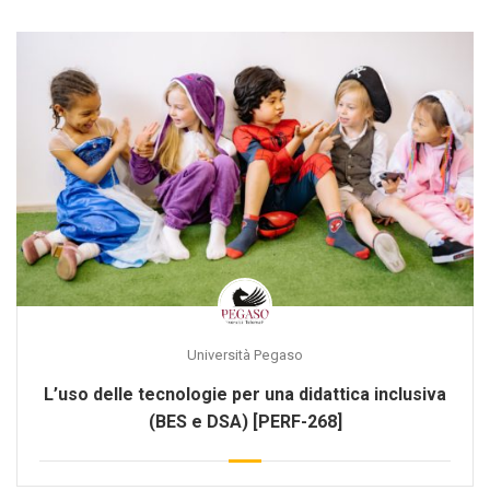
Università Pegaso
L’uso delle tecnologie per una didattica inclusiva
(BES e DSA) [PERF-268]