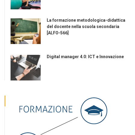
La formazione metodologica-didattica
del docente nella scuola secondaria
[ALFO-566]
Digital manager 4.0: ICT e Innovazione