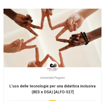
Università Pegaso
L’uso delle tecnologie per una didattica inclusiva
(BES e DSA) [ALFO-527]