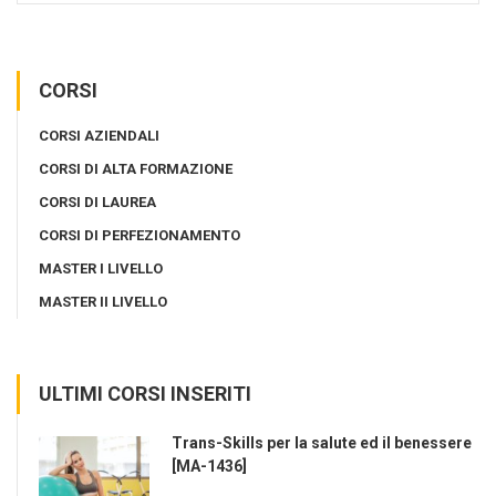
CORSI
CORSI AZIENDALI
CORSI DI ALTA FORMAZIONE
CORSI DI LAUREA
CORSI DI PERFEZIONAMENTO
MASTER I LIVELLO
MASTER II LIVELLO
ULTIMI CORSI INSERITI
Trans-Skills per la salute ed il benessere
[MA-1436]