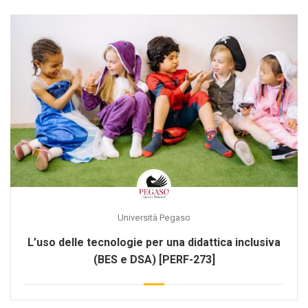
Università Pegaso
L’uso delle tecnologie per una didattica inclusiva
(BES e DSA) [PERF-273]