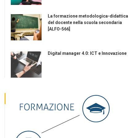
La formazione metodologica-didattica
del docente nella scuola secondaria
[ALFO-566]
Digital manager 4.0: ICT e Innovazione