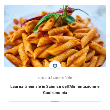
Università San Raffaele
Laurea triennale in Scienze dell’Alimentazione e
Gastronomia