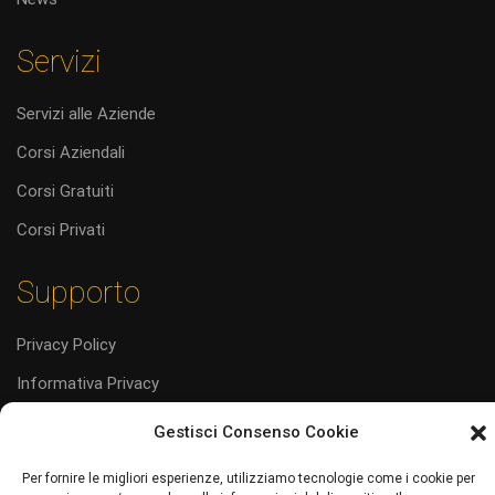
Servizi
Servizi alle Aziende
Corsi Aziendali
Corsi Gratuiti
Corsi Privati
Supporto
Privacy Policy
Informativa Privacy
Cookie Policy (UE)
Gestisci Consenso Cookie
Codice Etico
Per fornire le migliori esperienze, utilizziamo tecnologie come i cookie per