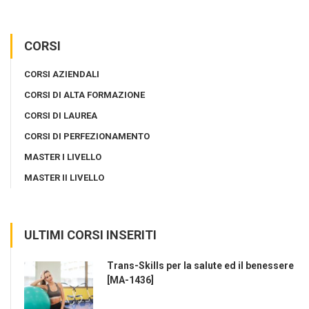
CORSI
CORSI AZIENDALI
CORSI DI ALTA FORMAZIONE
CORSI DI LAUREA
CORSI DI PERFEZIONAMENTO
MASTER I LIVELLO
MASTER II LIVELLO
ULTIMI CORSI INSERITI
Trans-Skills per la salute ed il benessere
[MA-1436]