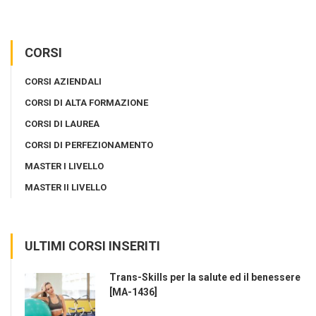
CORSI
CORSI AZIENDALI
CORSI DI ALTA FORMAZIONE
CORSI DI LAUREA
CORSI DI PERFEZIONAMENTO
MASTER I LIVELLO
MASTER II LIVELLO
ULTIMI CORSI INSERITI
Trans-Skills per la salute ed il benessere
[MA-1436]