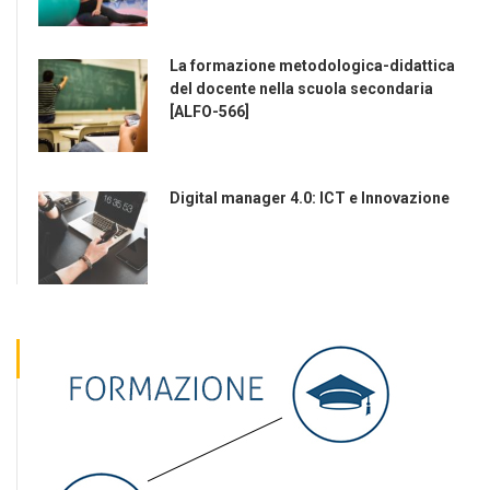
La formazione metodologica-didattica
del docente nella scuola secondaria
[ALFO-566]
Digital manager 4.0: ICT e Innovazione