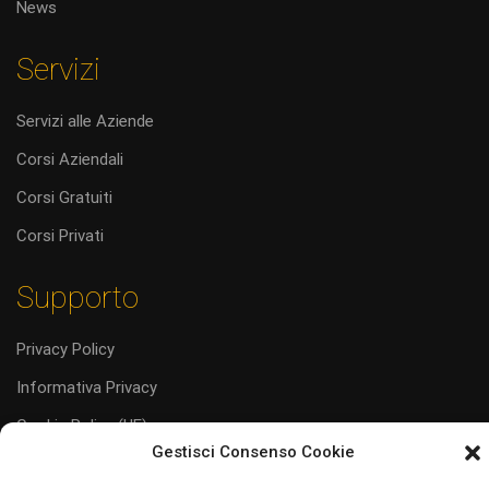
News
Servizi
Servizi alle Aziende
Corsi Aziendali
Corsi Gratuiti
Corsi Privati
Supporto
Privacy Policy
Informativa Privacy
Cookie Policy (UE)
Gestisci Consenso Cookie
Codice Etico