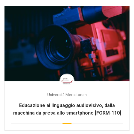
Università Mercatorum
Educazione al linguaggio audiovisivo, dalla
macchina da presa allo smartphone [FORM-110]