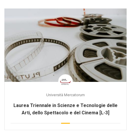
Università Mercatorum
Laurea Triennale in Scienze e Tecnologie delle
Arti, dello Spettacolo e del Cinema [L-3]