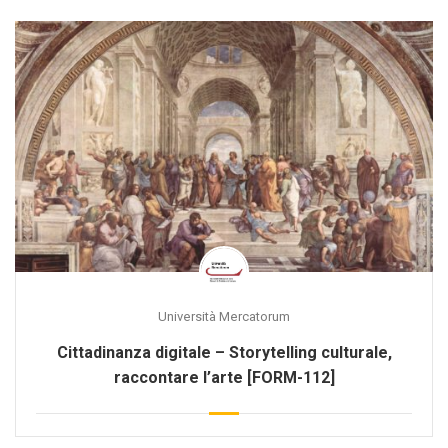
Università Mercatorum
Cittadinanza digitale – Storytelling culturale,
raccontare l’arte [FORM-112]