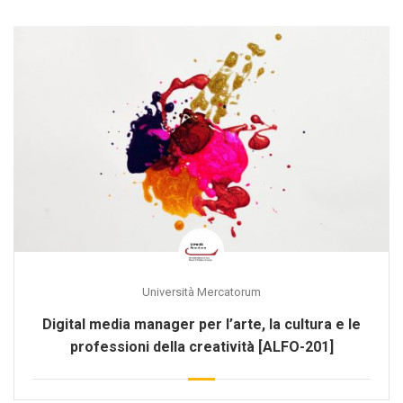
Università Mercatorum
Digital media manager per l’arte, la cultura e le
professioni della creatività [ALFO-201]