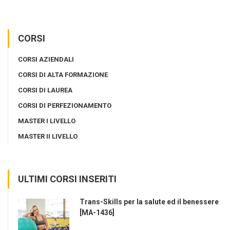
CORSI
CORSI AZIENDALI
CORSI DI ALTA FORMAZIONE
CORSI DI LAUREA
CORSI DI PERFEZIONAMENTO
MASTER I LIVELLO
MASTER II LIVELLO
ULTIMI CORSI INSERITI
Trans-Skills per la salute ed il benessere
[MA-1436]