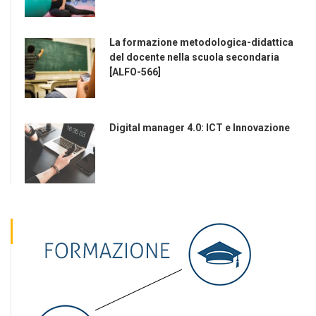
La formazione metodologica-didattica
del docente nella scuola secondaria
[ALFO-566]
Digital manager 4.0: ICT e Innovazione