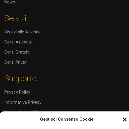
News
Servizi
Servizi alle Aziende
Corsi Aziendali
Corsi Gratuiti
Corsi Privati
Supporto
Privacy Policy
Informativa Privacy
Cookie Policy (UE)
Gestisci Consenso Cookie
Codice Etico