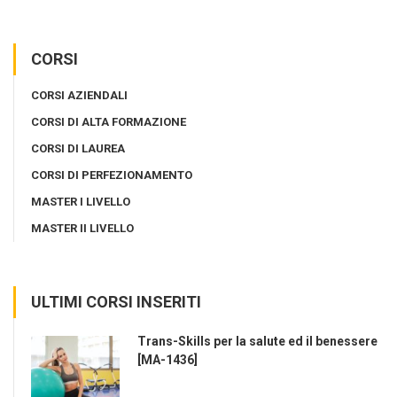
CORSI
CORSI AZIENDALI
CORSI DI ALTA FORMAZIONE
CORSI DI LAUREA
CORSI DI PERFEZIONAMENTO
MASTER I LIVELLO
MASTER II LIVELLO
ULTIMI CORSI INSERITI
Trans-Skills per la salute ed il benessere
[MA-1436]