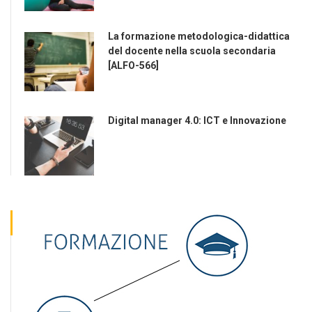
La formazione metodologica-didattica
del docente nella scuola secondaria
[ALFO-566]
Digital manager 4.0: ICT e Innovazione