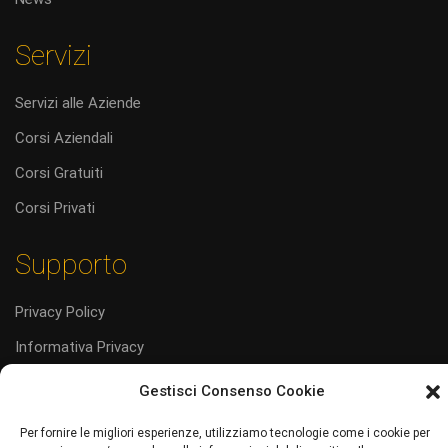
Servizi
Servizi alle Aziende
Corsi Aziendali
Corsi Gratuiti
Corsi Privati
Supporto
Privacy Policy
Informativa Privacy
Cookie Policy (UE)
Gestisci Consenso Cookie
Codice Etico
Per fornire le migliori esperienze, utilizziamo tecnologie come i cookie per