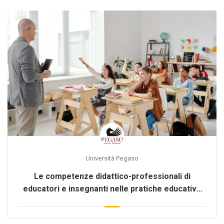
Università Pegaso
Le competenze didattico-professionali di
educatori e insegnanti nelle pratiche educative
[ALFO-525]