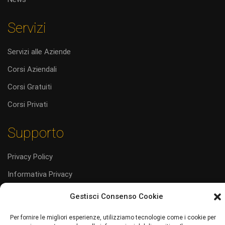
Servizi
Servizi alle Aziende
Corsi Aziendali
Corsi Gratuiti
Corsi Privati
Supporto
Privacy Policy
Informativa Privacy
Cookie Policy (UE)
Gestisci Consenso Cookie
Codice Etico
Per fornire le migliori esperienze, utilizziamo tecnologie come i cookie per