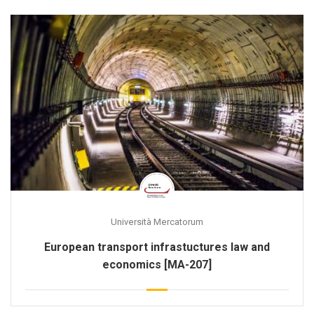
Università Mercatorum
European transport infrastuctures law and
economics [MA-207]