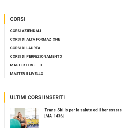
CORSI
CORSI AZIENDALI
CORSI DI ALTA FORMAZIONE
CORSI DI LAUREA
CORSI DI PERFEZIONAMENTO
MASTER I LIVELLO
MASTER II LIVELLO
ULTIMI CORSI INSERITI
Trans-Skills per la salute ed il benessere
[MA-1436]