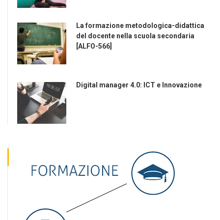
La formazione metodologica-didattica
del docente nella scuola secondaria
[ALFO-566]
Digital manager 4.0: ICT e Innovazione