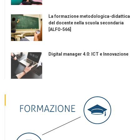
La formazione metodologica-didattica
del docente nella scuola secondaria
[ALFO-566]
Digital manager 4.0: ICT e Innovazione