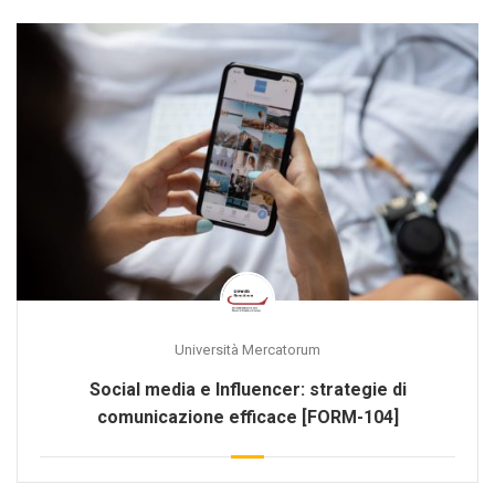
Università Mercatorum
Social media e Influencer: strategie di
comunicazione efficace [FORM-104]