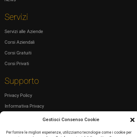
Servizi
Servizi alle Aziende
Corsi Aziendali
Corsi Gratuiti
Corsi Privati
Supporto
Privacy Policy
Informativa Privacy
Cookie Policy (UE)
Gestisci Consenso Cookie
Codice Etico
Per fornire le migliori esperienze, utilizziamo tecnologie come i cookie per