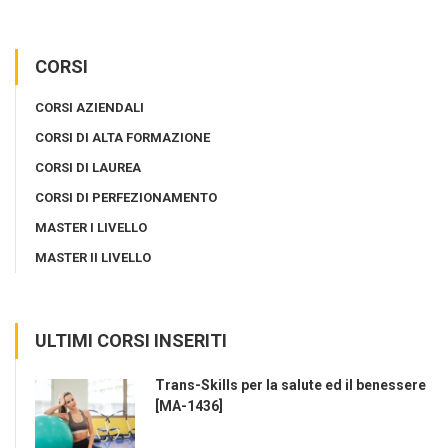
CORSI
CORSI AZIENDALI
CORSI DI ALTA FORMAZIONE
CORSI DI LAUREA
CORSI DI PERFEZIONAMENTO
MASTER I LIVELLO
MASTER II LIVELLO
ULTIMI CORSI INSERITI
Trans-Skills per la salute ed il benessere
[MA-1436]