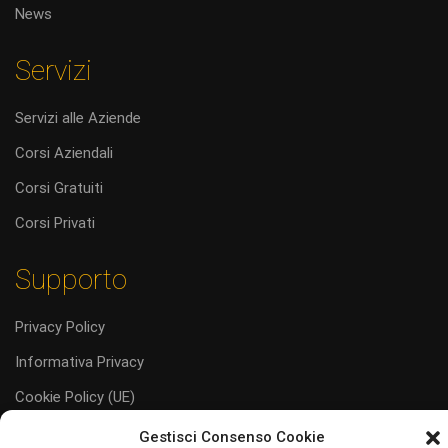
News
Servizi
Servizi alle Aziende
Corsi Aziendali
Corsi Gratuiti
Corsi Privati
Supporto
Privacy Policy
Informativa Privacy
Cookie Policy (UE)
Codice Etico
Gestisci Consenso Cookie