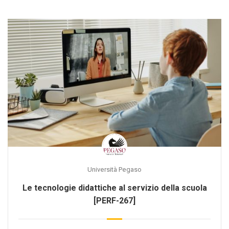
Università Pegaso
Le tecnologie didattiche al servizio della scuola
[PERF-267]