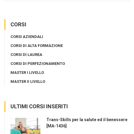
CORSI
CORSI AZIENDALI
CORSI DI ALTA FORMAZIONE
CORSI DI LAUREA
CORSI DI PERFEZIONAMENTO
MASTER I LIVELLO
MASTER II LIVELLO
ULTIMI CORSI INSERITI
Trans-Skills per la salute ed il benessere
[MA-1436]