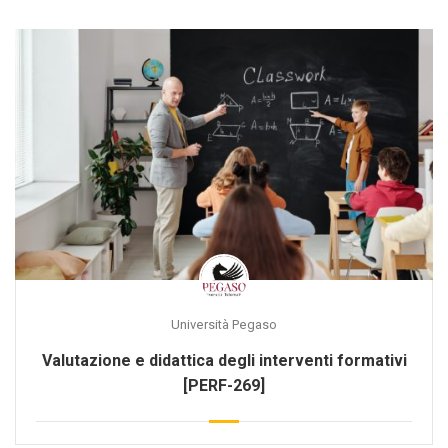
Università Pegaso
Valutazione e didattica degli interventi formativi
[PERF-269]