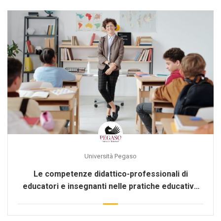
Università Pegaso
Le competenze didattico-professionali di
educatori e insegnanti nelle pratiche educative
[PERF-272]