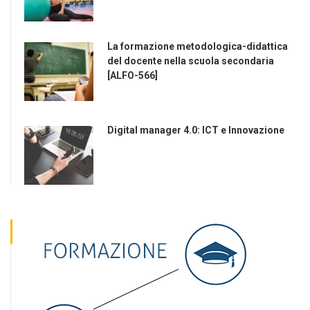
La formazione metodologica-didattica
del docente nella scuola secondaria
[ALFO-566]
Digital manager 4.0: ICT e Innovazione