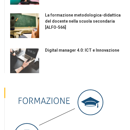
La formazione metodologica-didattica
del docente nella scuola secondaria
[ALFO-566]
Digital manager 4.0: ICT e Innovazione