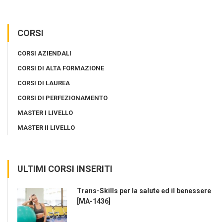
CORSI
CORSI AZIENDALI
CORSI DI ALTA FORMAZIONE
CORSI DI LAUREA
CORSI DI PERFEZIONAMENTO
MASTER I LIVELLO
MASTER II LIVELLO
ULTIMI CORSI INSERITI
Trans-Skills per la salute ed il benessere
[MA-1436]