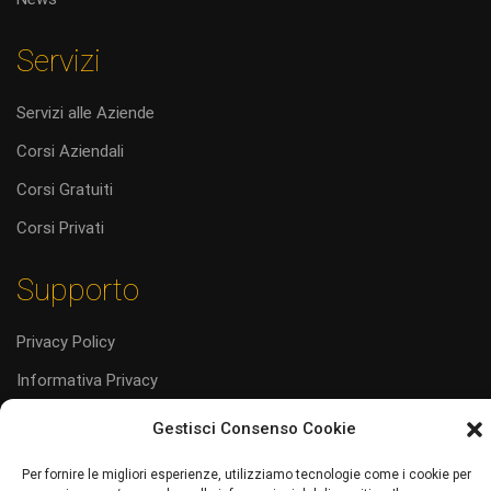
Servizi
Servizi alle Aziende
Corsi Aziendali
Corsi Gratuiti
Corsi Privati
Supporto
Privacy Policy
Informativa Privacy
Cookie Policy (UE)
Gestisci Consenso Cookie
Codice Etico
Per fornire le migliori esperienze, utilizziamo tecnologie come i cookie per