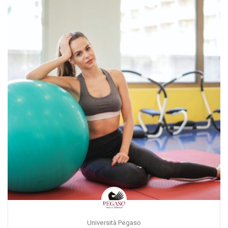
Università Pegaso