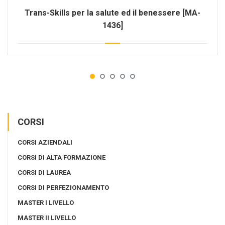
Trans-Skills per la salute ed il benessere [MA-
1436]
CORSI
CORSI AZIENDALI
CORSI DI ALTA FORMAZIONE
CORSI DI LAUREA
CORSI DI PERFEZIONAMENTO
MASTER I LIVELLO
MASTER II LIVELLO