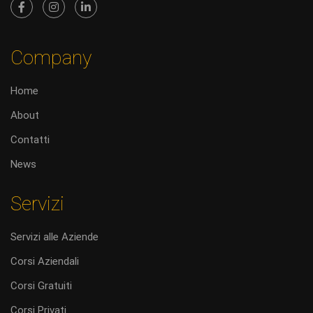
Company
Home
About
Contatti
News
Servizi
Servizi alle Aziende
Corsi Aziendali
Corsi Gratuiti
Corsi Privati