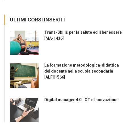
ULTIMI CORSI INSERITI
Trans-Skills per la salute ed il benessere
[MA-1436]
La formazione metodologica-didattica
del docente nella scuola secondaria
[ALFO-566]
Digital manager 4.0: ICT e Innovazione