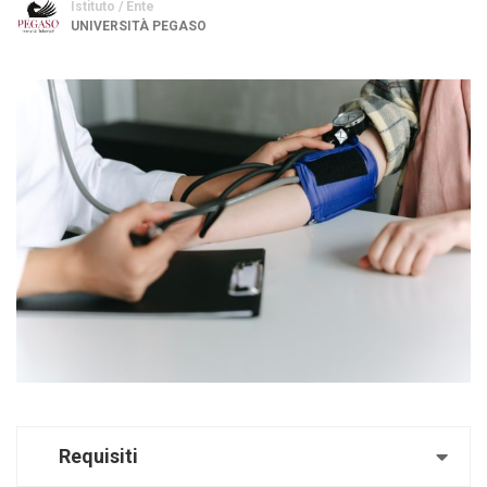
Istituto / Ente
UNIVERSITÀ PEGASO
Requisiti