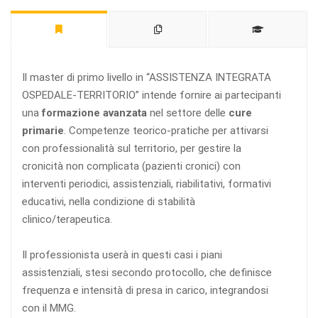
Il master di primo livello in “ASSISTENZA INTEGRATA
OSPEDALE-TERRITORIO” intende fornire ai partecipanti
una
formazione avanzata
nel settore delle
cure
primarie
. Competenze teorico-pratiche per attivarsi
con professionalità sul territorio, per gestire la
cronicità non complicata (pazienti cronici) con
interventi periodici, assistenziali, riabilitativi, formativi
educativi, nella condizione di stabilità
clinico/terapeutica.
Il professionista userà in questi casi i piani
assistenziali, stesi secondo protocollo, che definisce
frequenza e intensità di presa in carico, integrandosi
con il MMG.