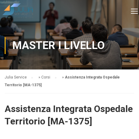
MASTER I LIVELLO
Julia Service
»
Corsi
»
Assistenza Integrata Ospedale
Territorio [MA-1375]
Assistenza Integrata Ospedale
Territorio [MA-1375]