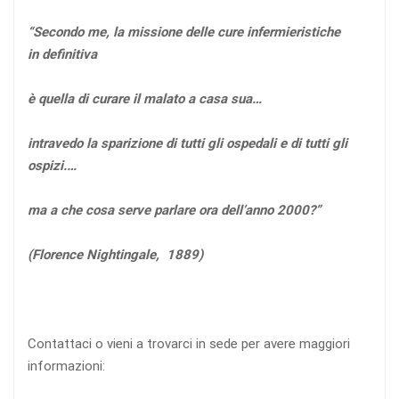
“Secondo me, la missione delle cure infermieristiche
in definitiva
è quella di curare il malato a casa sua…
intravedo la sparizione di tutti gli ospedali e di tutti gli
ospizi.…
ma a che cosa serve parlare ora dell’anno 2000?”
(Florence Nightingale, 1889)
Contattaci o vieni a trovarci in sede per avere maggiori
informazioni: