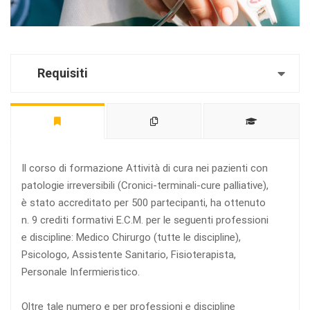
Requisiti
Il corso di formazione Attività di cura nei pazienti con
patologie irreversibili (Cronici-terminali-cure palliative),
è stato accreditato per 500 partecipanti, ha ottenuto
n. 9 crediti formativi E.C.M. per le seguenti professioni
e discipline: Medico Chirurgo (tutte le discipline),
Psicologo, Assistente Sanitario, Fisioterapista,
Personale Infermieristico.
Oltre tale numero e per professioni e discipline