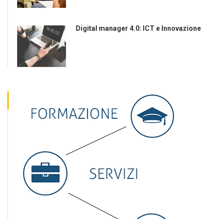
Digital manager 4.0: ICT e Innovazione