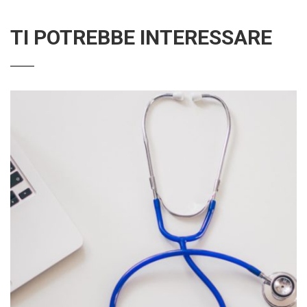
TI POTREBBE INTERESSARE