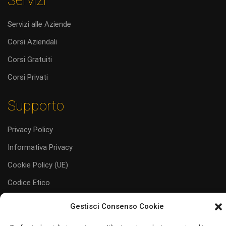
Servizi
Servizi alle Aziende
Corsi Aziendali
Corsi Gratuiti
Corsi Privati
Supporto
Privacy Policy
Informativa Privacy
Cookie Policy (UE)
Codice Etico
Gestisci Consenso Cookie