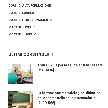
CORSI DI ALTA FORMAZIONE
CORSI DI LAUREA
CORSI DI PERFEZIONAMENTO
MASTER I LIVELLO
MASTER II LIVELLO
ULTIMI CORSI INSERITI
Trans-Skills per la salute ed il benessere
[MA-1436]
La formazione metodologica-didattica
del docente nella scuola secondaria
[ALFO-566]