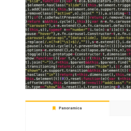
Panoramica