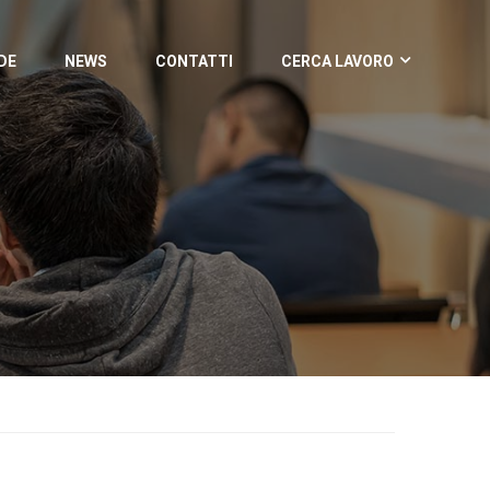
DE
NEWS
CONTATTI
CERCA LAVORO