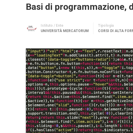
Basi di programmazione, d
Istituto / Ente
Tipologia
UNIVERSITÀ MERCATORUM
CORSI DI ALTA FO