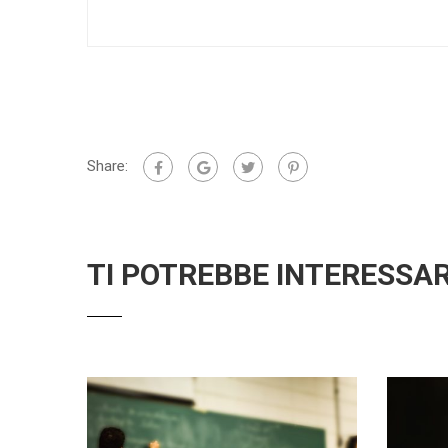
Share:
TI POTREBBE INTERESSA