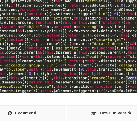
Documenti
Ente / Università