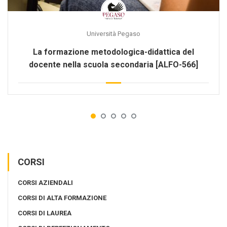
Università Pegaso
La formazione metodologica-didattica del
docente nella scuola secondaria [ALFO-566]
CORSI
CORSI AZIENDALI
CORSI DI ALTA FORMAZIONE
CORSI DI LAUREA