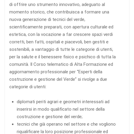
di offrire uno strumento innovativo, adeguato al
momento storico, che contribuisca a formare una
nuova generazione di tecnici del verde,
scientificamente preparati, con apertura culturale ed
estetica, con la vocazione a far crescere spazi verdi
corretti, ben fatti, ospitali e piacevoli, ben gestiti e
sostenibili, a vantaggio di tutte le categorie di utenti,
per la salute e il benessere fisico e psichico di tutta la
comunità. Il Corso telematico di Alta Formazione ed
aggiornamento professionale per “Esperti della
costruzione e gestione del Verde” si rivolge a due
categorie di utenti:
diplomati periti agrari e geometri interessati ad
inserirsi in modo qualificato nel settore della
costruzione e gestione del verde;
tecnici che già operano nel settore e che vogliono
riqualificare la loro posizione professionale ed