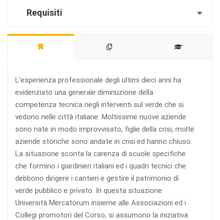
Requisiti
L’esperienza professionale degli ultimi dieci anni ha
evidenziato una generale diminuzione della
competenza tecnica negli interventi sul verde che si
vedono nelle città italiane. Moltissime nuove aziende
sono nate in modo improvvisato, figlie della crisi, molte
aziende storiche sono andate in crisi ed hanno chiuso.
La situazione sconta la carenza di scuole specifiche
che formino i giardinieri italiani ed i quadri tecnici che
debbono dirigere i cantieri e gestire il patrimonio di
verde pubblico e privato. In questa situazione
Università Mercatorum insieme alle Associazioni ed i
Collegi promotori del Corso, si assumono la iniziativa