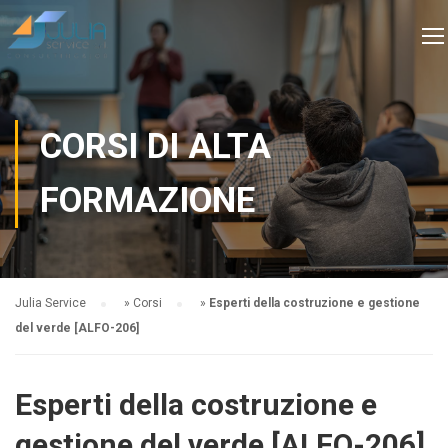
CORSI DI ALTA
FORMAZIONE
Julia Service
»
Corsi
»
Esperti della costruzione e gestione
del verde [ALFO-206]
Esperti della costruzione e
gestione del verde [ALFO-206]