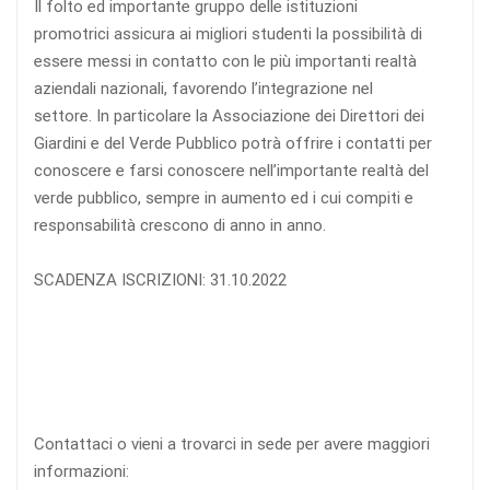
Il folto ed importante gruppo delle istituzioni
promotrici assicura ai migliori studenti la possibilità di
essere messi in contatto con le più importanti realtà
aziendali nazionali, favorendo l’integrazione nel
settore. In particolare la Associazione dei Direttori dei
Giardini e del Verde Pubblico potrà offrire i contatti per
conoscere e farsi conoscere nell’importante realtà del
verde pubblico, sempre in aumento ed i cui compiti e
responsabilità crescono di anno in anno.
SCADENZA ISCRIZIONI: 31.10.2022
Contattaci o vieni a trovarci in sede per avere maggiori
informazioni: