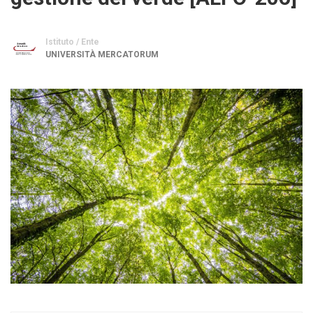
Istituto / Ente
UNIVERSITÀ MERCATORUM