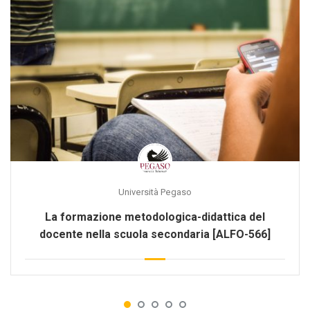
Università Pegaso
La formazione metodologica-didattica del
docente nella scuola secondaria [ALFO-566]