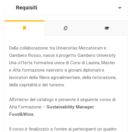
Requisiti
Dalla collaborazione tra Universitas Mercatorum e
Gambero Rosso, nasce il progetto Gambero University.
Una offerta formativa unica di Corsi di Laurea, Master
e Alta formazione riservato a giovani diplomati e
lavoratori della filiera agroalimentare, della ristorazione,
della ospitalità e del turismo.
All’interno del catalogo è presente il seguente corso di
Alta Formazione –
Sustainability Manager
Food&Wine
.
Il corso è finalizzato a fornire ai partecipanti un quadro