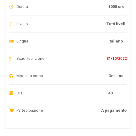
Durata
1000 ore
Livello
Tutti livelli
Lingua
Italiano
Scad. Iscrizione
31/10/2022
Modalità corso
On-Line
CFU
40
Partecipazione
A pagamento