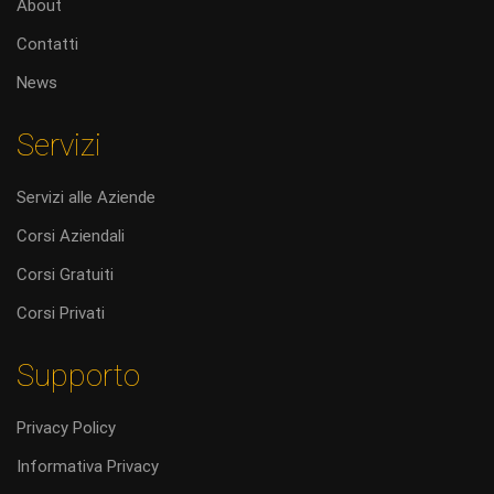
About
Contatti
News
Servizi
Servizi alle Aziende
Corsi Aziendali
Corsi Gratuiti
Corsi Privati
Supporto
Privacy Policy
Informativa Privacy