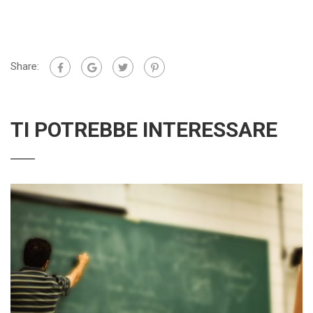
Share:
TI POTREBBE INTERESSARE