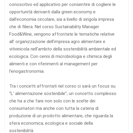
conoscitivo ed applicativo per consentire di cogliere le
opportunità derivanti dalla green economy e
dall’economia circolare, sia a livello di singola impresa
che di filiera. Nel corso Sustainability Manager
Food&Wine, vengono affrontate le tematiche relative
all’ organizzazione dell’impresa agro alimentare e
vitivinicola nell’ambito della sostenibilità ambientale ed
ecologica. Con cenni di microbiologia e chimica degli
alimenti e con riferimenti al management per
l’enogastronomia.
Tra i concetti affrontati nel corso ci sarà un focus su
“L’ alimentazione sostenibile”, un concetto complesso
che ha a che fare non solo con le scelte dei
consumatori ma anche con tutta la catena di
produzione di un prodotto alimentare, che riguarda la
sfera economica, ecologica e sociale della
sostenibilità.