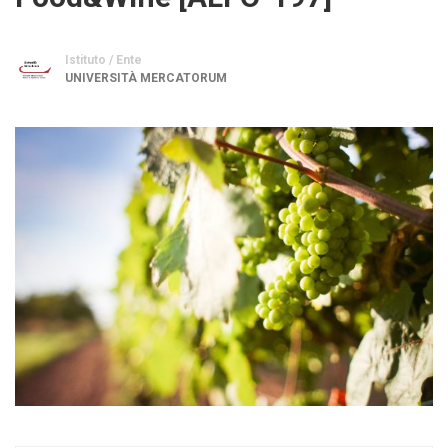
Istituto / Ente
UNIVERSITÀ MERCATORUM