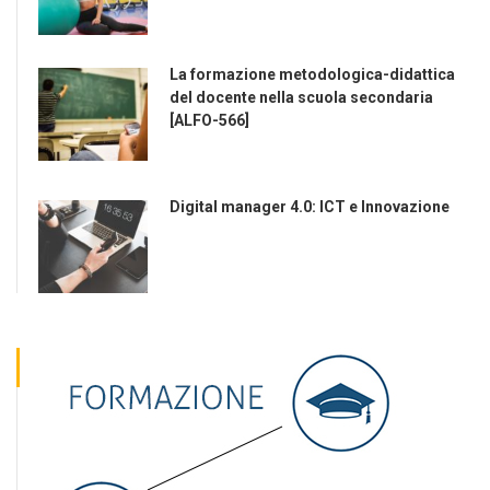
La formazione metodologica-didattica
del docente nella scuola secondaria
[ALFO-566]
Digital manager 4.0: ICT e Innovazione