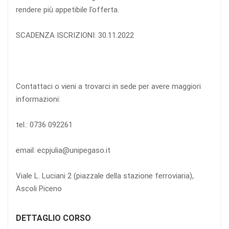
rendere più appetibile l’offerta.
SCADENZA ISCRIZIONI: 30.11.2022
Contattaci o vieni a trovarci in sede per avere maggiori
informazioni:
tel.: 0736 092261
email: ecpjulia@unipegaso.it
Viale L. Luciani 2 (piazzale della stazione ferroviaria),
Ascoli Piceno
DETTAGLIO CORSO