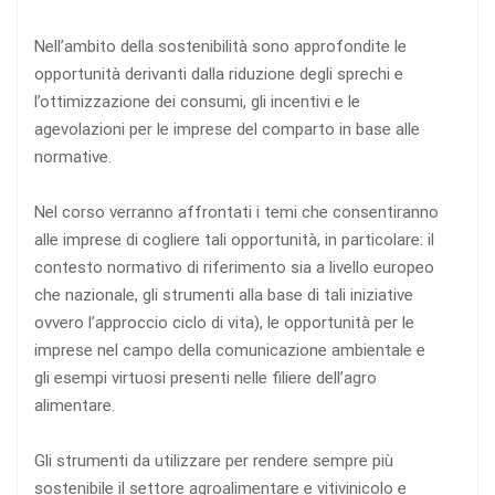
Nell’ambito della sostenibilità sono approfondite le
opportunità derivanti dalla riduzione degli sprechi e
l’ottimizzazione dei consumi, gli incentivi e le
agevolazioni per le imprese del comparto in base alle
normative.
Nel corso verranno affrontati i temi che consentiranno
alle imprese di cogliere tali opportunità, in particolare: il
contesto normativo di riferimento sia a livello europeo
che nazionale, gli strumenti alla base di tali iniziative
ovvero l’approccio ciclo di vita), le opportunità per le
imprese nel campo della comunicazione ambientale e
gli esempi virtuosi presenti nelle filiere dell’agro
alimentare.
Gli strumenti da utilizzare per rendere sempre più
sostenibile il settore agroalimentare e vitivinicolo e