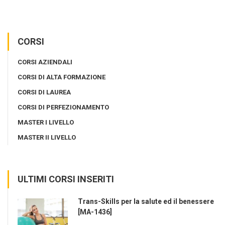
CORSI
CORSI AZIENDALI
CORSI DI ALTA FORMAZIONE
CORSI DI LAUREA
CORSI DI PERFEZIONAMENTO
MASTER I LIVELLO
MASTER II LIVELLO
ULTIMI CORSI INSERITI
Trans-Skills per la salute ed il benessere
[MA-1436]