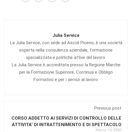
Julia Service
La Julia Service, con sede ad Ascoli Piceno, è una società
esperta nella consulenza aziendale, formazione
specializzata e politiche attive del lavoro.
La Julia Service è accreditata presso la Regione Marche
per la Formazione Superiore, Continua e Obbligo
Formativo e per i servizi al lavoro.
Previous post
CORSO ADDETTO AI SERVIZI DI CONTROLLO DELLE
ATTIVITA’ DI INTRATTENIMENTO E DI SPETTACOLO
Marzo 13, 2020