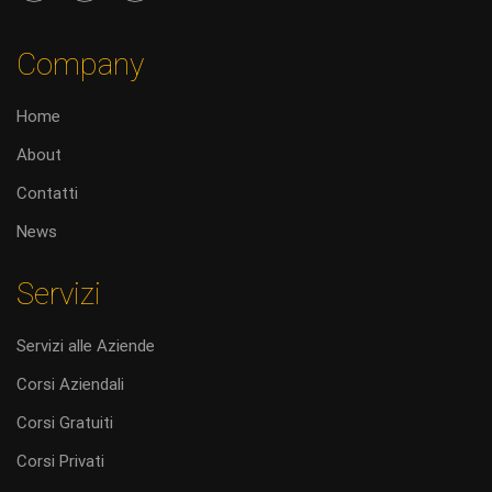
Company
Home
About
Contatti
News
Servizi
Servizi alle Aziende
Corsi Aziendali
Corsi Gratuiti
Corsi Privati