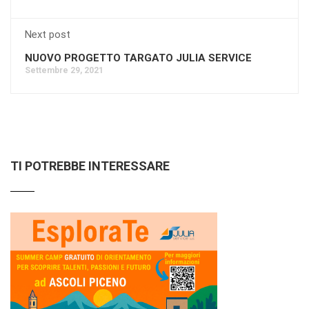
Next post
NUOVO PROGETTO TARGATO JULIA SERVICE
Settembre 29, 2021
TI POTREBBE INTERESSARE