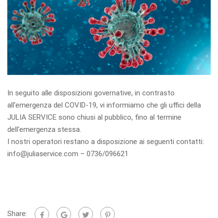
In seguito alle disposizioni governative, in contrasto
all’emergenza del COVID-19, vi informiamo che gli uffici della
JULIA SERVICE sono chiusi al pubblico, fino al termine
dell’emergenza stessa.
I nostri operatori restano a disposizione ai seguenti contatti:
info@juliaservice.com – 0736/096621
Share: