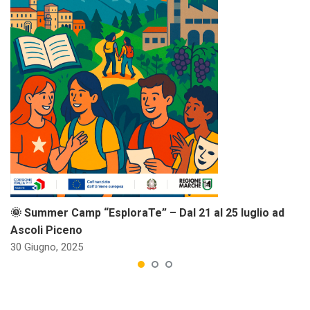
🌞 Summer Camp “EsploraTe” – Dal 21 al 25 luglio ad
Ascoli Piceno
30 Giugno, 2025